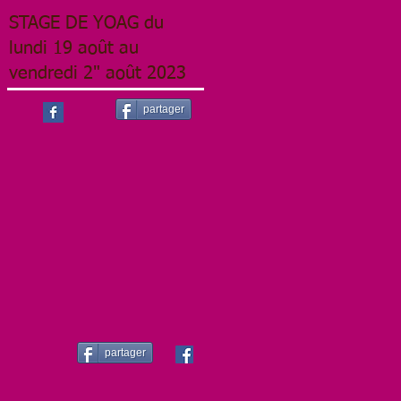
STAGE DE YOAG du
lundi 19 août au
vendredi 2" août 2023
partager
partager