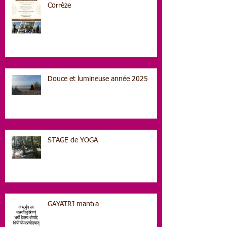
Corrèze
Douce et lumineuse année 2025
STAGE de YOGA
GAYATRI mantra