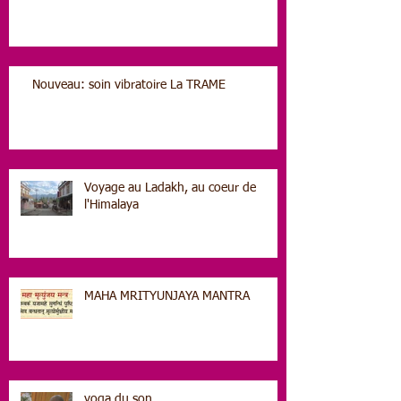
Nouveau: soin vibratoire La TRAME
Voyage au Ladakh, au coeur de
l'Himalaya
MAHA MRITYUNJAYA MANTRA
yoga du son